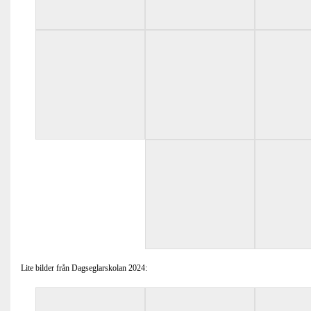
Lite bilder från Dagseglarskolan 2024: