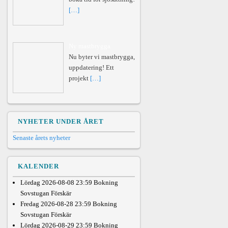
[…]
Ny mastbrygga
Nu byter vi mastbrygga,
uppdatering! Ett
projekt
[…]
NYHETER UNDER ÅRET
Senaste årets nyheter
KALENDER
Lördag 2026-08-08 23:59
Bokning
Sovstugan Förskär
Fredag 2026-08-28 23:59
Bokning
Sovstugan Förskär
Lördag 2026-08-29 23:59
Bokning